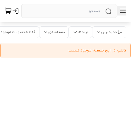
جدیدترین
برندها
دسته‌بندی
فقط محصولات موجود
کالایی در این صفحه موجود نیست