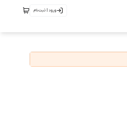
ورود | ثبت‌نام