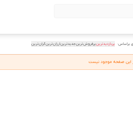
 براساس:
پربازدیدترین
پرفروش‌ترین
جدیدترین
ارزان‌ترین
گران‌ترین
در این صفحه موجود نیست