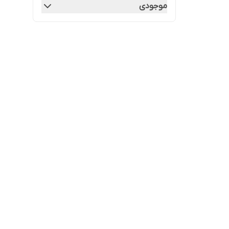
موجودی