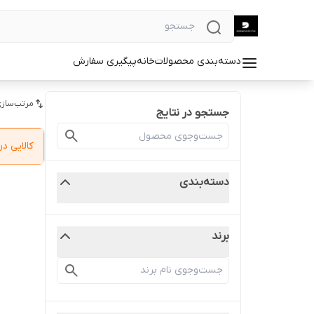
دسته‌بندی محصولات
خانه
پیگیری سفارش
مرتب‌سازی
جستجو در نتایج
کالایی 
دسته‌بندی
برند