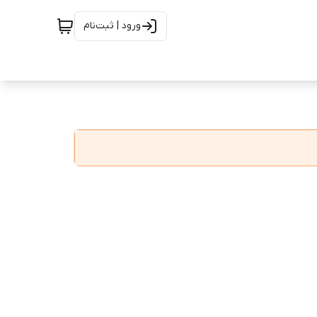
ورود | ثبت‌نام