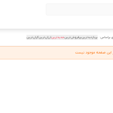
 براساس:
پربازدیدترین
پرفروش‌ترین
جدیدترین
ارزان‌ترین
گران‌ترین
در این صفحه موجود نیست