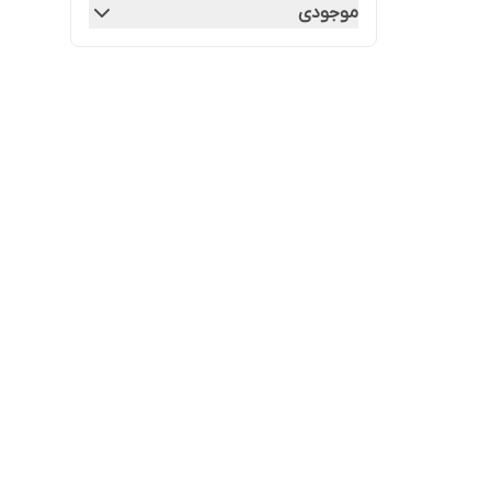
موجودی