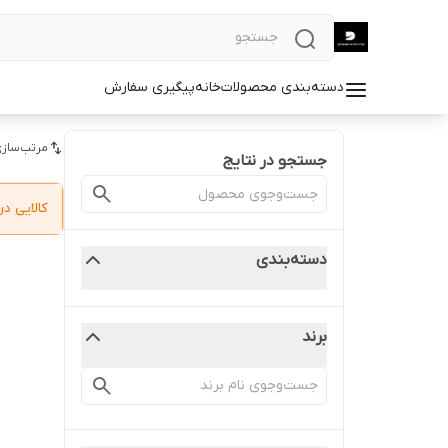
دسته‌بندی محصولات
خانه
پیگیری سفارش
مرتب‌سازی
جستجو در نتایج
کالایی 
دسته‌بندی
برند