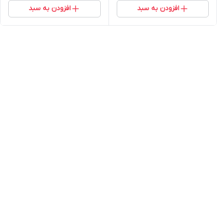
افزودن به سبد
افزودن به سبد