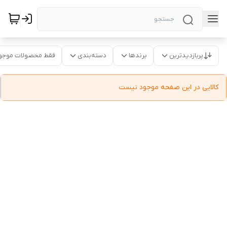
پربازدیدترین
برندها
دسته‌بندی
فقط محصولات موجو
کالایی در این صفحه موجود نیست