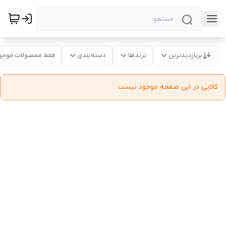
پربازدیدترین
برندها
دسته‌بندی
فقط محصولات موجو
کالایی در این صفحه موجود نیست