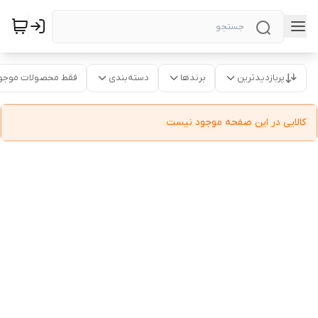
پربازدیدترین
برندها
دسته‌بندی
فقط محصولات موجو
کالایی در این صفحه موجود نیست