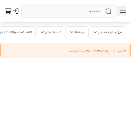
پربازدیدترین
برندها
دسته‌بندی
فقط محصولات موجو
کالایی در این صفحه موجود نیست