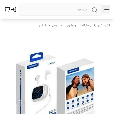
تکنولوژی برتر پاسارگاد تهران
/
ایرپاد و هندزفری بلوتوثی