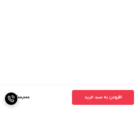
افزودن به سبد خرید
2,400,000