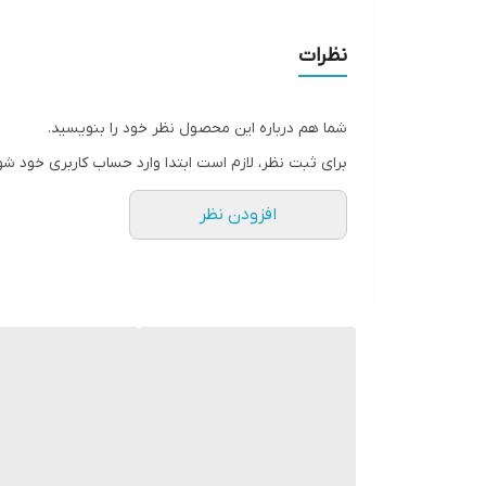
قابلیت مکالمه
نظرات
سازگار با
شما هم درباره این محصول نظر خود را بنویسید.
رنگ
برای ثبت نظر، لازم است ابتدا وارد حساب کاربری خود شو
افزودن نظر