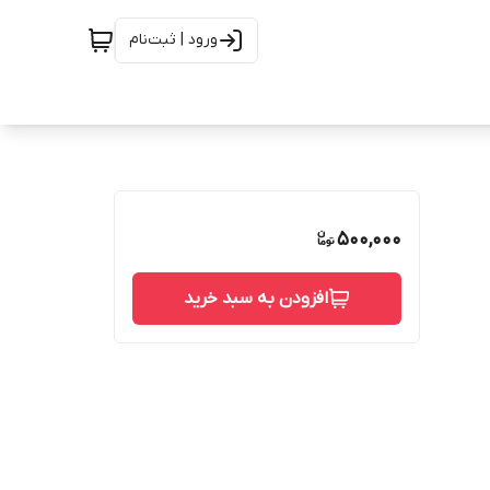
ورود | ثبت‌نام
500,000
افزودن به سبد خرید