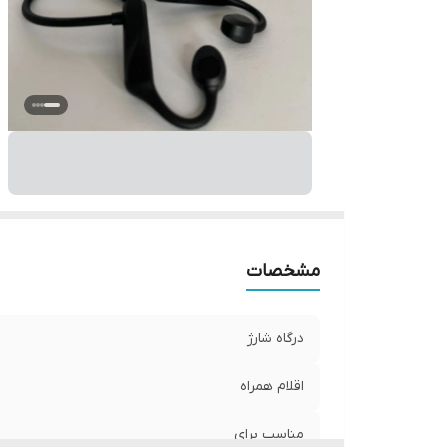
مشخصات
درگاه شارژ
اقلام همراه
مناسب برای