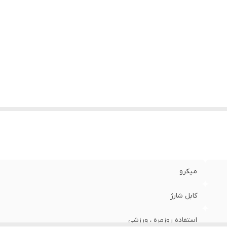
میکرو
کابل شارژ
استفاده روزمره ، ورزشی