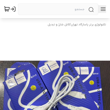
تکنولوژی برتر پاسارگاد تهران
/
کابل شارژ و تبدیل