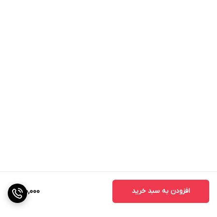
افزودن به سبد خرید
200,000