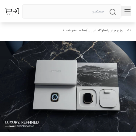
تکنولوژی برتر پاسارگاد تهران
/
ساعت هوشمند