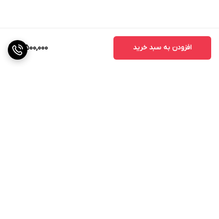
افزودن به سبد خرید
3,500,000
برگشت به بالا
ارسال ویژه
ارتباط با پشتیبانی