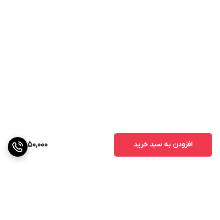
افزودن به سبد خرید
2,850,000