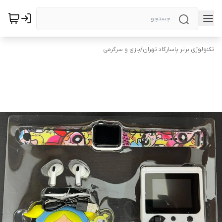
تکنولوژی برتر پاسارگاد تهران
/
بازی و سرگرمی