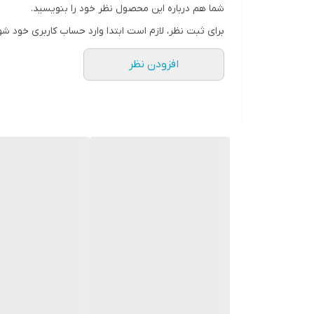
شما هم درباره این محصول نظر خود را بنویسید.
برد بلوتوث ایرپاد
برای ثبت نظر، لازم است ابتدا وارد حساب کاربری خود شو
افزودن نظر