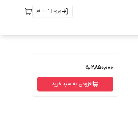
ورود | ثبت‌نام
2,850,000
افزودن به سبد خرید