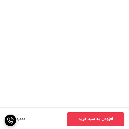
افزودن به سبد خرید
1,900,000