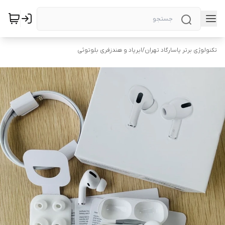
تکنولوژی برتر پاسارگاد تهران
/
ایرپاد و هندزفری بلوتوثی