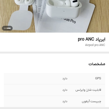
ایرپاد pro ANC
Airpod pro ANC
مشخصات
GPS
دارد
قابلیت شارژ وایرلس
دارد
چیپست آیفون
دارد