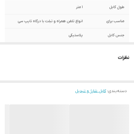
طول کابل
1 متر
مناسب برای
انواع تلفن همراه و تبلت با درگاه تایپ سی
جنس کابل
پلاستیکی
قابلیت شارژ سریع
دارد
نظرات
دسته‌بندی
:
کابل شارژ و تبدیل