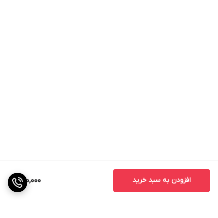
افزودن به سبد خرید
400,000