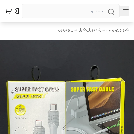
تکنولوژی برتر پاسارگاد تهران
/
کابل شارژ و تبدیل