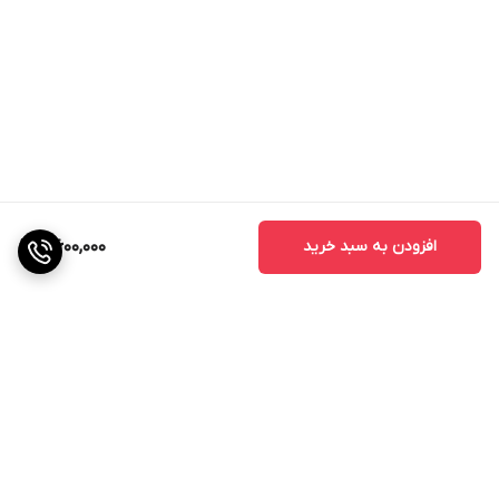
افزودن به سبد خرید
4,600,000
برگشت به بالا