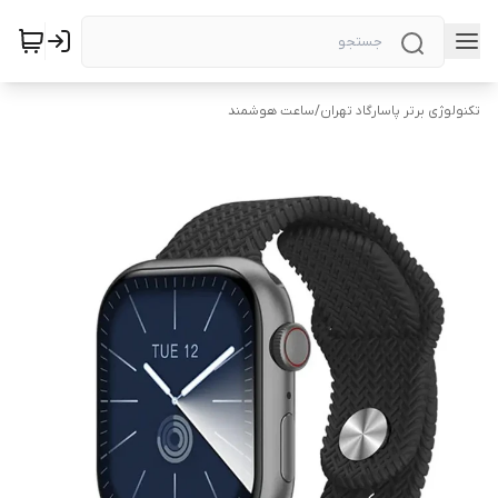
تکنولوژی برتر پاسارگاد تهران
/
ساعت هوشمند