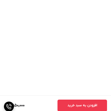
افزودن به سبد خرید
5,850,000