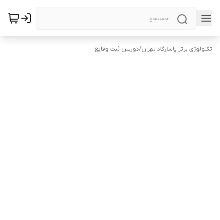
تکنولوژی برتر پاسارگاد تهران
/
دوربین ثبت وقایع