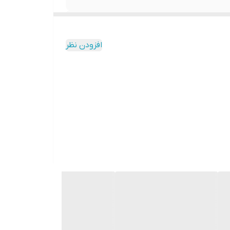
افزودن نظر