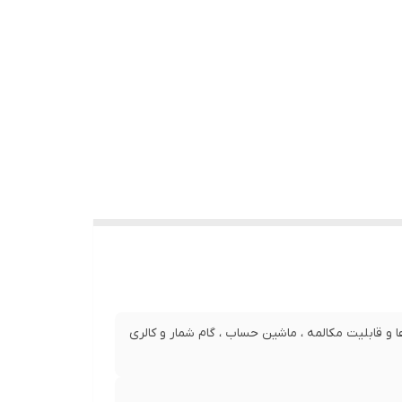
و قابلیت مکالمه ، ماشین حساب ، گام شمار و کالری