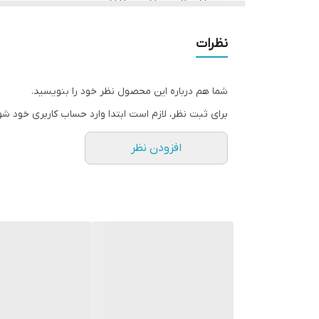
درگاه شارژ
نظرات
تعداد درگاه خروجی USB
شما هم درباره این محصول نظر خود را بنویسید.
توان خروجی
برای ثبت نظر، لازم است ابتدا وارد حساب کاربری خود شو
افزودن نظر