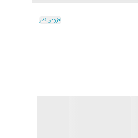
افزودن نظر