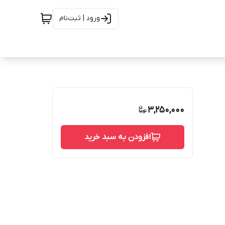
ورود | ثبت‌نام
3,250,000
افزودن به سبد خرید