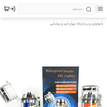
تکنولوژی برتر پاسارگاد تهران
/
نور و روشنایی