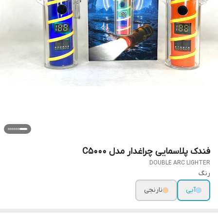
فندک پلاسمایی چراغدار مدل C5000
DOUBLE ARC LIGHTER
رنگ
آبی
نارنجی