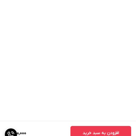
افزودن به سبد خرید
750,000