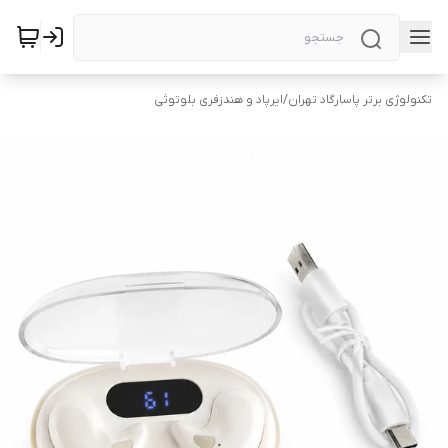
تکنولوژی برتر پاسارگاد تهران
/
ایرپاد و هندزفری بلوتوثی