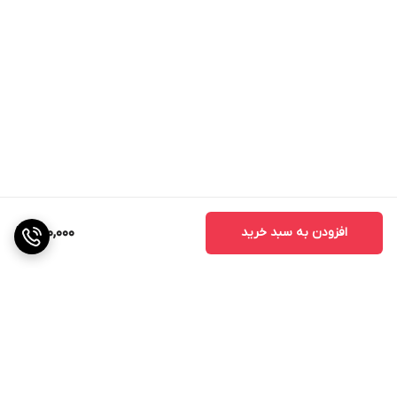
افزودن به سبد خرید
500,000
برگشت به بالا