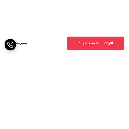
افزودن به سبد خرید
6,700,000
برگشت به بالا