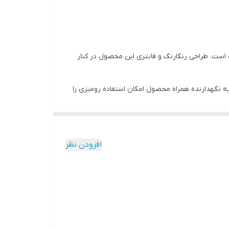
 است. طراحی رنگارنگ و فانتزی این محصول در کنار
ل استفاده است. پایه نگهدارنده همراه محصول امکان استفاده رومیزی را
افزودن نظر