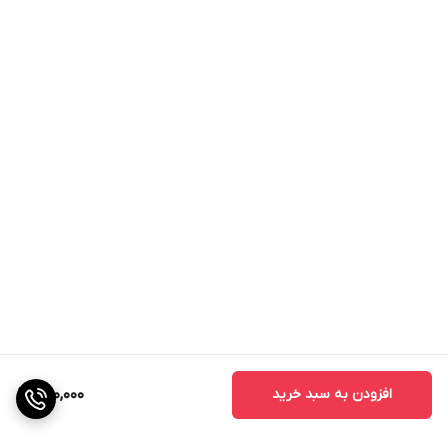
افزودن به سبد خرید
280,000