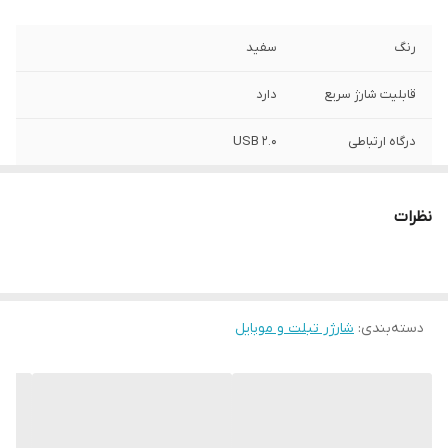
رنگ
سفید
قابلیت شارژ سریع
دارد
درگاه ارتباطی
USB 2.0
نظرات
دسته‌بندی
:
شارژر تبلت و موبایل