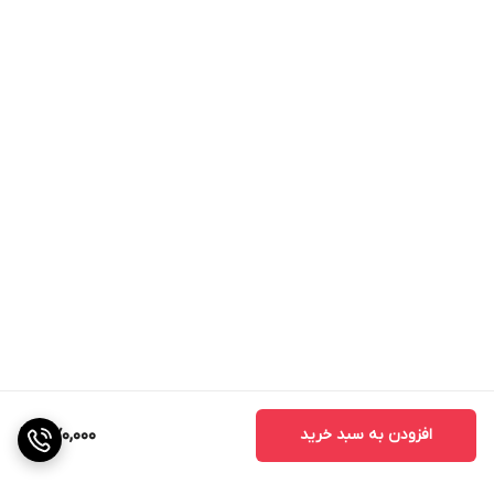
افزودن به سبد خرید
370,000