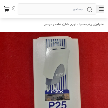
تکنولوژی برتر پاسارگاد تهران
/
شارژر تبلت و موبایل