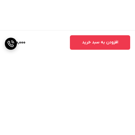
افزودن به سبد خرید
280,000
برگشت به بالا