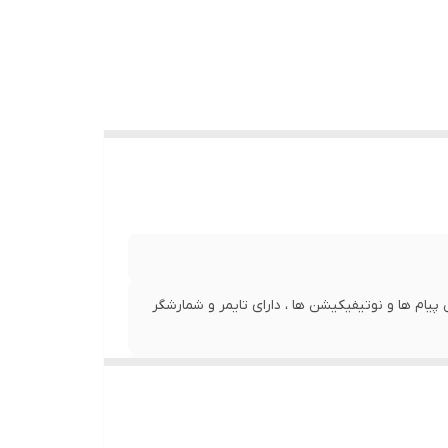
پیام ها و نوتیفیکیشن ها ، دارای تایمر و شمارشگر