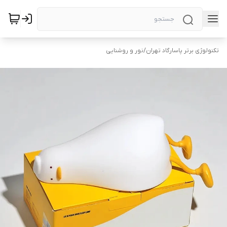
تکنولوژی برتر پاسارگاد تهران
/
نور و روشنایی