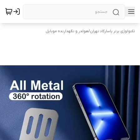
تکنولوژی برتر پاسارگاد تهران
/
هولدر و نگهدارنده موبایل