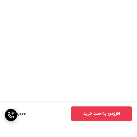
افزودن به سبد خرید
280,000