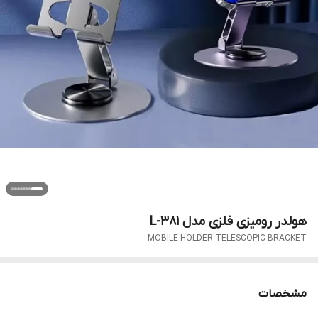
هولدر رومیزی فلزی مدل L-381
MOBILE HOLDER TELESCOPIC BRACKET
مشخصات