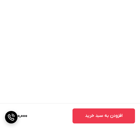
افزودن به سبد خرید
450,000