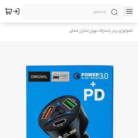
تکنولوژی برتر پاسارگاد تهران
/
شارژر فندکی