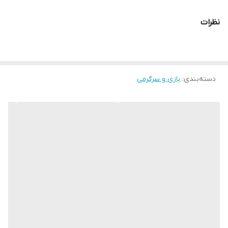
سازگار با
انواع تلفن همراه
نظرات
دسته‌بندی
:
بازی و سرگرمی