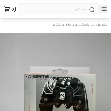
تکنولوژی برتر پاسارگاد تهران
/
بازی و سرگرمی