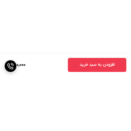
افزودن به سبد خرید
380,000
برگشت به بالا