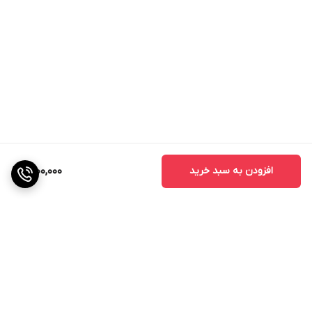
افزودن به سبد خرید
2,100,000
برگشت به بالا