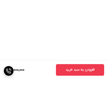
افزودن به سبد خرید
49,000,000