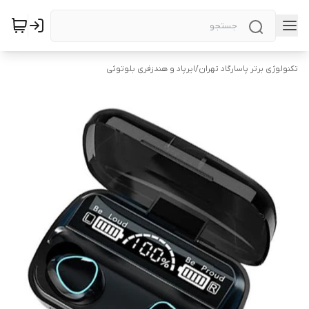
تکنولوژی برتر پاسارگاد تهران
/
ایرپاد و هندزفری بلوتوثی