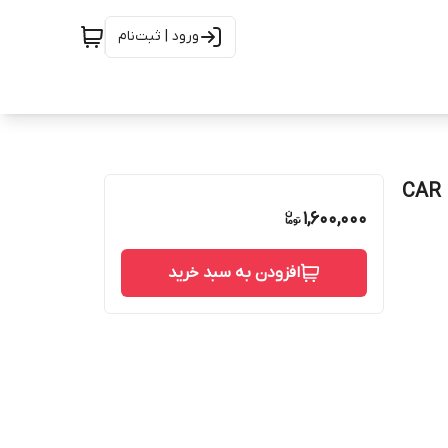
ورود | ثبت‌نام
1,600,000
افزودن به سبد خرید