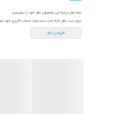
لیزر
شما هم درباره این محصول نظر خود را بنویسید.
عملکرد در دما
برای ثبت نظر، لازم است ابتدا وارد حساب کاربری خود شو
نوع دکمه
افزودن نظر
ظرفیت
تعداد حالت پاف