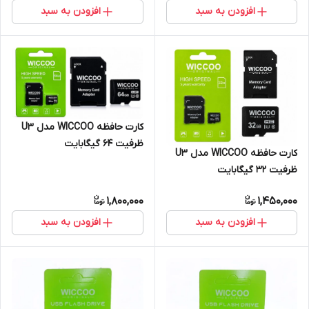
افزودن به سبد
افزودن به سبد
کارت حافظه WICCOO مدل U3
ظرفیت 64 گیگابایت
کارت حافظه WICCOO مدل U3
ظرفیت 32 گیگابایت
1,800,000
1,450,000
افزودن به سبد
افزودن به سبد