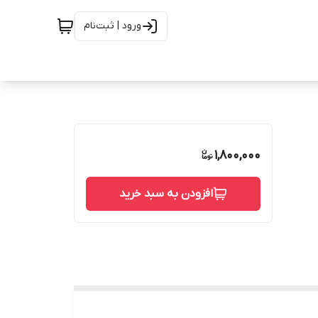
ورود | ثبت‌نام
1,800,000
افزودن به سبد خرید