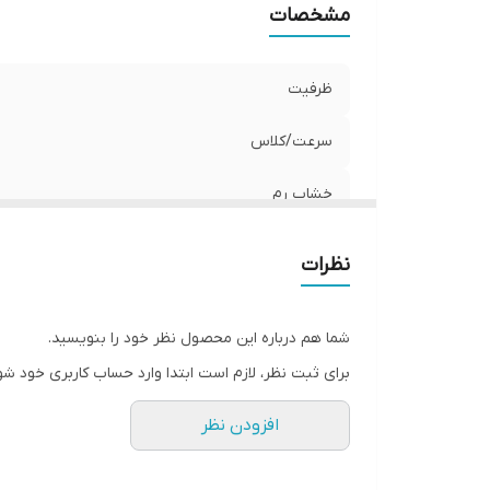
مشخصات
ظرفیت
سرعت/کلاس
خشاب رم
نظرات
شما هم درباره این محصول نظر خود را بنویسید.
برای ثبت نظر، لازم است ابتدا وارد حساب کاربری خود شو
افزودن نظر