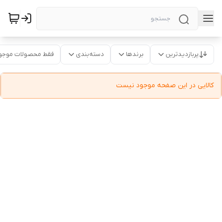
پربازدیدترین
برندها
دسته‌بندی
فقط محصولات موجو
کالایی در این صفحه موجود نیست