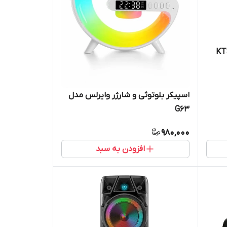
اسپیکر بلوتوثی و شارژر وایرلس مدل
G63
980,000
افزودن به سبد