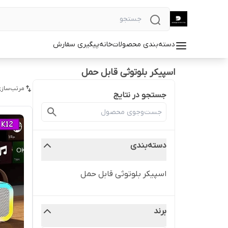
دسته‌بندی محصولات
خانه
پیگیری سفارش
اسپیکر بلوتوثی قابل حمل
مرتب‌سازی
جستجو در نتایج
دسته‌بندی
اسپیکر بلوتوثی قابل حمل
برند