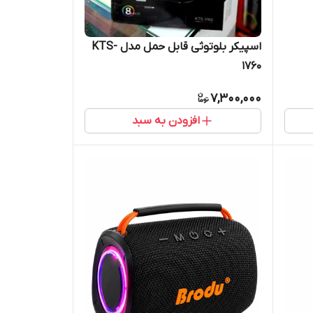
اسپیکر بلوتوثی قابل حمل مدل KTS-
1760
7,300,000
افزودن به سبد