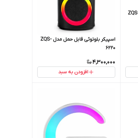
کر بلوتوثی قابل حمل مدل ZQS-
اسپیکر بلوتوثی قابل حمل مدل ZQS-
6220
4,300,000
افزودن به سبد