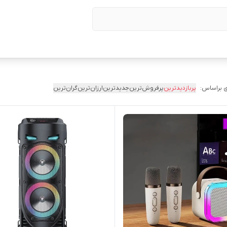
 براساس:
پربازدیدترین
پرفروش‌ترین
جدیدترین
ارزان‌ترین
گران‌ترین