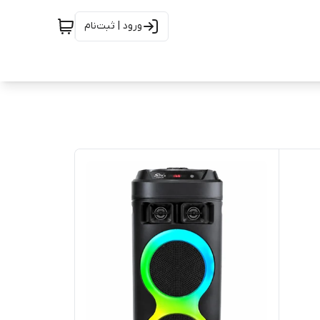
ورود | ثبت‌نام