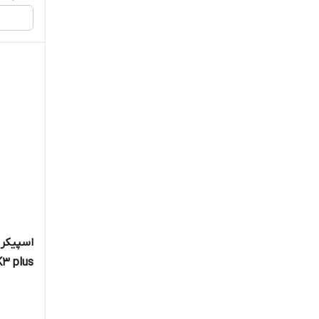
K3 plus