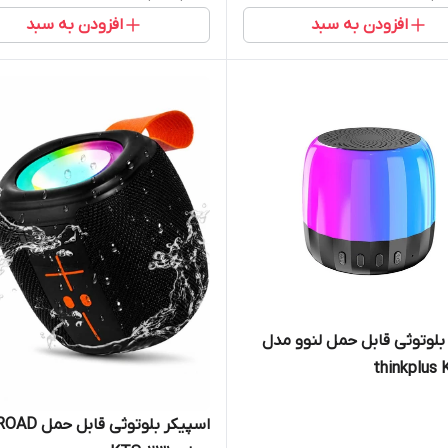
افزودن به سبد
افزودن به سبد
اسپیکر بلوتوثی قابل حمل لنوو مدل
thinkplus 
اسپیکر بلوتوثی قابل