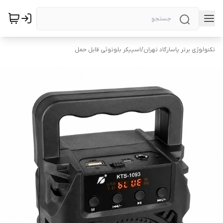
تکنولوژی برتر پاسارگاد تهران
/
اسپیکر بلوتوثی قابل حمل