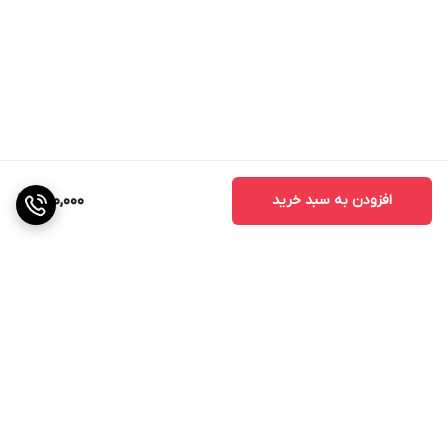
افزودن به سبد خرید
950,000
برگشت به بالا