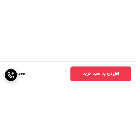
افزودن به سبد خرید
600,000
برگشت به بالا