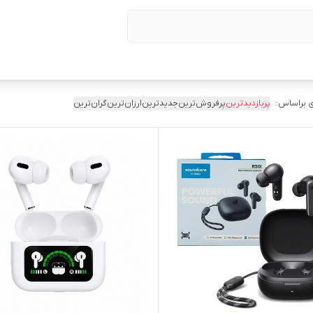
 براساس:
پربازدیدترین
پرفروش‌ترین
جدیدترین
ارزان‌ترین
گران‌ترین