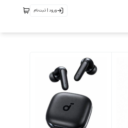
ورود | ثبت‌نام