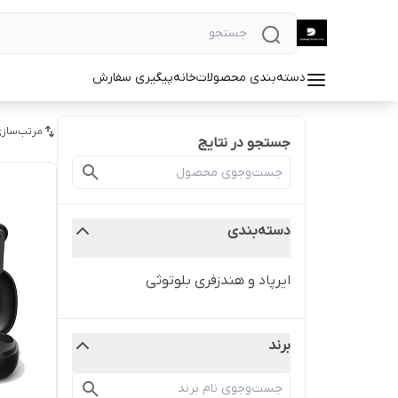
دسته‌بندی محصولات
خانه
پیگیری سفارش
مرتب‌سازی
جستجو در نتایج
دسته‌بندی
ایرپاد و هندزفری بلوتوثی
برند