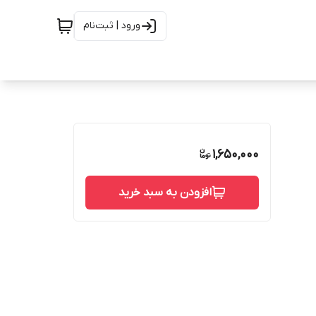
ورود | ثبت‌نام
1,650,000
افزودن به سبد خرید