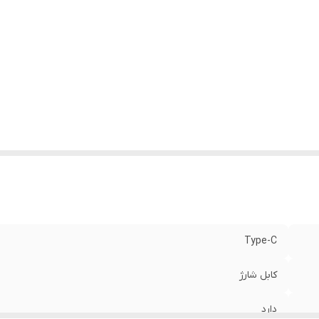
Type-C
کابل شارژ
دارد