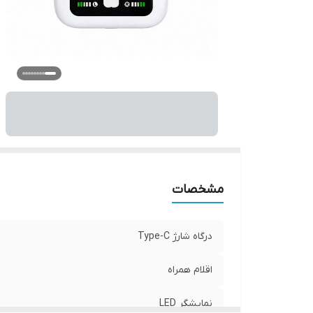
مشخصات
درگاه شارژ Type-C
اقلام همراه
نمایشگر LED