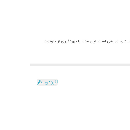
 و فعالیت‌های ورزشی است. این مدل با بهره‌گیری از بلوتوث
را آسان‌تر می‌کند.
افزودن نظر