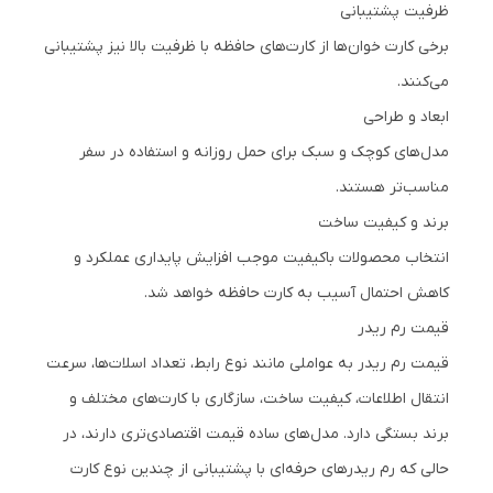
ظرفیت پشتیبانی
برخی کارت خوان‌ها از کارت‌های حافظه با ظرفیت بالا نیز پشتیبانی
می‌کنند.
ابعاد و طراحی
مدل‌های کوچک و سبک برای حمل روزانه و استفاده در سفر
مناسب‌تر هستند.
برند و کیفیت ساخت
انتخاب محصولات باکیفیت موجب افزایش پایداری عملکرد و
کاهش احتمال آسیب به کارت حافظه خواهد شد.
قیمت رم ریدر
قیمت رم ریدر به عواملی مانند نوع رابط، تعداد اسلات‌ها، سرعت
انتقال اطلاعات، کیفیت ساخت، سازگاری با کارت‌های مختلف و
برند بستگی دارد. مدل‌های ساده قیمت اقتصادی‌تری دارند، در
حالی که رم ریدرهای حرفه‌ای با پشتیبانی از چندین نوع کارت