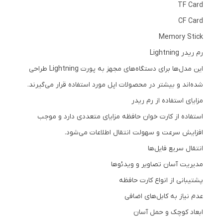
TF Card
CF Card
Memory Stick
رم ریدر Lightning
این مدل‌ها برای دستگاه‌های مجهز به پورت Lightning طراحی
شده‌اند و بیشتر در محصولات اپل مورد استفاده قرار می‌گیرند.
مزایای استفاده از رم ریدر
استفاده از کارت خوان حافظه مزایای متعددی دارد و موجب
افزایش سرعت و سهولت انتقال اطلاعات می‌شود.
انتقال سریع فایل‌ها
مدیریت آسان تصاویر و ویدئوها
پشتیبانی از انواع کارت حافظه
عدم نیاز به کابل‌های اضافی
ابعاد کوچک و حمل آسان