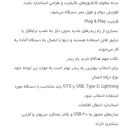
بدنه مقاوم، کانکتورهای باکیفیت و طراحی استاندارد باعث
افزایش دوام و طول عمر دستگاه می‌شود.
قابلیت Plug & Play
بسیاری از رم ریدرهای جدید بدون نیاز به نصب نرم‌افزار یا
درایور قابل استفاده هستند و تنها با اتصال به دستگاه آماده به
کار می‌شوند.
نکات مهم هنگام خرید رم ریدر
برای انتخاب بهترین رم ریدر بهتر است به موارد زیر توجه شود.
نوع درگاه اتصال
USB، Type-C، Lightning یا OTG باید متناسب با دستگاه مورد
استفاده انتخاب شود.
استاندارد انتقال اطلاعات
مدل‌های مجهز به USB 3.0 و بالاتر عملکرد سریع‌تر و کارایی
بیشتری دارند.