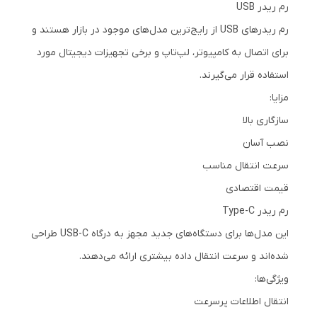
رم ریدر USB
رم ریدرهای USB از رایج‌ترین مدل‌های موجود در بازار هستند و
برای اتصال به کامپیوتر، لپ‌تاپ و برخی تجهیزات دیجیتال مورد
استفاده قرار می‌گیرند.
مزایا:
سازگاری بالا
نصب آسان
سرعت انتقال مناسب
قیمت اقتصادی
رم ریدر Type-C
این مدل‌ها برای دستگاه‌های جدید مجهز به درگاه USB-C طراحی
شده‌اند و سرعت انتقال داده بیشتری ارائه می‌دهند.
ویژگی‌ها:
انتقال اطلاعات پرسرعت