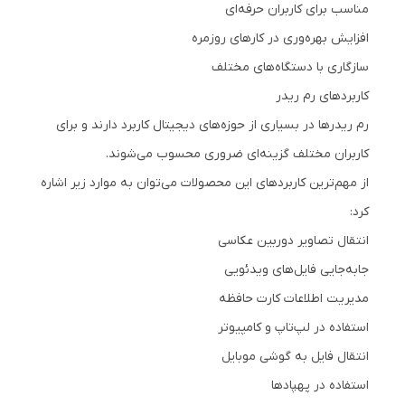
مناسب برای کاربران حرفه‌ای
افزایش بهره‌وری در کارهای روزمره
سازگاری با دستگاه‌های مختلف
کاربردهای رم ریدر
رم ریدرها در بسیاری از حوزه‌های دیجیتال کاربرد دارند و برای
کاربران مختلف گزینه‌ای ضروری محسوب می‌شوند.
از مهم‌ترین کاربردهای این محصولات می‌توان به موارد زیر اشاره
کرد:
انتقال تصاویر دوربین عکاسی
جابه‌جایی فایل‌های ویدئویی
مدیریت اطلاعات کارت حافظه
استفاده در لپ‌تاپ و کامپیوتر
انتقال فایل به گوشی موبایل
استفاده در پهپادها