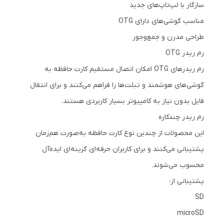
سازگار با لپ‌تاپ‌های جدید
مناسب گوشی‌های دارای OTG
طراحی مدرن و جمع‌وجور
رم ریدر OTG
رم ریدرهای OTG امکان اتصال مستقیم کارت حافظه به
گوشی‌های هوشمند و تبلت‌ها را فراهم می‌کنند و برای انتقال
فایل بدون نیاز به کامپیوتر بسیار کاربردی هستند.
رم ریدر چندکاره
این محصولات از چندین نوع کارت حافظه به‌صورت هم‌زمان
پشتیبانی می‌کنند و برای کاربران حرفه‌ای گزینه‌ای ایده‌آل
محسوب می‌شوند.
پشتیبانی از:
SD
microSD