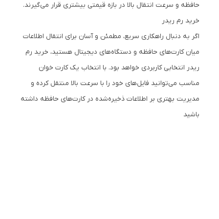
حافظه و سرعت انتقال بالا در بازه قیمتی بیشتری قرار می‌گیرند.
خرید رم ریدر
اگر به دنبال راهکاری سریع، مطمئن و آسان برای انتقال اطلاعات
میان کارت‌های حافظه و دستگاه‌های دیجیتال هستید، خرید رم
ریدر انتخابی کاربردی خواهد بود. با انتخاب یک کارت خوان
مناسب می‌توانید فایل‌های خود را با سرعت بالا منتقل کرده و
مدیریت بهتری بر اطلاعات ذخیره‌شده در کارت‌های حافظه داشته
باشید