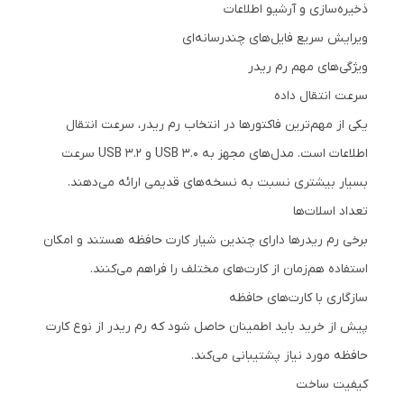
ذخیره‌سازی و آرشیو اطلاعات
ویرایش سریع فایل‌های چندرسانه‌ای
ویژگی‌های مهم رم ریدر
سرعت انتقال داده
یکی از مهم‌ترین فاکتورها در انتخاب رم ریدر، سرعت انتقال
اطلاعات است. مدل‌های مجهز به USB 3.0 و USB 3.2 سرعت
بسیار بیشتری نسبت به نسخه‌های قدیمی ارائه می‌دهند.
تعداد اسلات‌ها
برخی رم ریدرها دارای چندین شیار کارت حافظه هستند و امکان
استفاده هم‌زمان از کارت‌های مختلف را فراهم می‌کنند.
سازگاری با کارت‌های حافظه
پیش از خرید باید اطمینان حاصل شود که رم ریدر از نوع کارت
حافظه مورد نیاز پشتیبانی می‌کند.
کیفیت ساخت