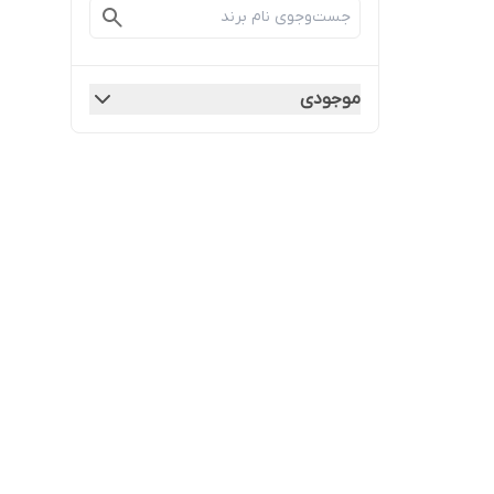
موجودی