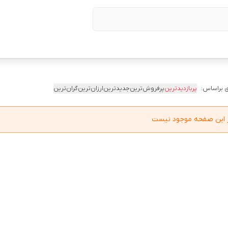
 براساس:
پربازدیدترین
پرفروش‌ترین
جدیدترین
ارزان‌ترین
گران‌ترین
در این صفحه موجود نیست