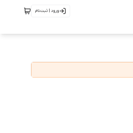
ورود | ثبت‌نام