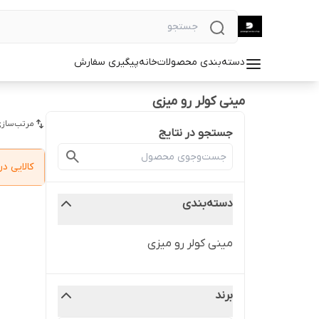
دسته‌بندی محصولات
خانه
پیگیری سفارش
مینی کولر رو میزی
مرتب‌سازی
جستجو در نتایج
کالایی 
دسته‌بندی
مینی کولر رو میزی
برند