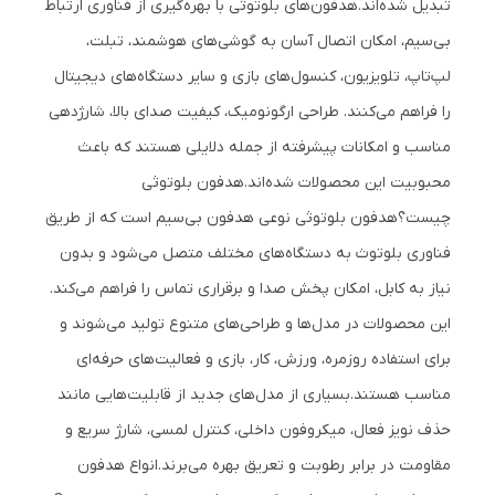
تبدیل شده‌اند.
هدفون‌های بلوتوثی با بهره‌گیری از فناوری ارتباط
بی‌سیم، امکان اتصال آسان به گوشی‌های هوشمند، تبلت،
لپ‌تاپ، تلویزیون، کنسول‌های بازی و سایر دستگاه‌های دیجیتال
را فراهم می‌کنند. طراحی ارگونومیک، کیفیت صدای بالا، شارژدهی
مناسب و امکانات پیشرفته از جمله دلایلی هستند که باعث
محبوبیت این محصولات شده‌اند.
هدفون بلوتوثی
چیست؟
هدفون بلوتوثی نوعی هدفون بی‌سیم است که از طریق
فناوری بلوتوث به دستگاه‌های مختلف متصل می‌شود و بدون
نیاز به کابل، امکان پخش صدا و برقراری تماس را فراهم می‌کند.
این محصولات در مدل‌ها و طراحی‌های متنوع تولید می‌شوند و
برای استفاده روزمره، ورزش، کار، بازی و فعالیت‌های حرفه‌ای
مناسب هستند.
بسیاری از مدل‌های جدید از قابلیت‌هایی مانند
حذف نویز فعال، میکروفون داخلی، کنترل لمسی، شارژ سریع و
مقاومت در برابر رطوبت و تعریق بهره می‌برند.
انواع هدفون