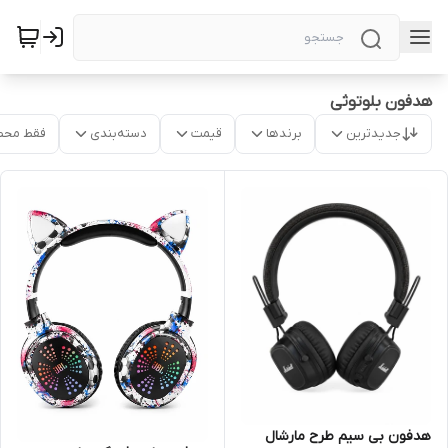
هدفون بلوتوثی
جدیدترین
برندها
قیمت
دسته‌بندی
فقط محص
هدفون بی سیم طرح مارشال