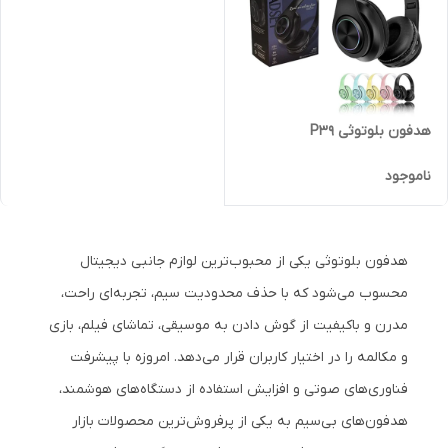
هدفون بلوتوثی P39
ناموجود
هدفون بلوتوثی یکی از محبوب‌ترین لوازم جانبی دیجیتال
محسوب می‌شود که با حذف محدودیت سیم، تجربه‌ای راحت،
مدرن و باکیفیت از گوش دادن به موسیقی، تماشای فیلم، بازی
و مکالمه را در اختیار کاربران قرار می‌دهد. امروزه با پیشرفت
فناوری‌های صوتی و افزایش استفاده از دستگاه‌های هوشمند،
هدفون‌های بی‌سیم به یکی از پرفروش‌ترین محصولات بازار