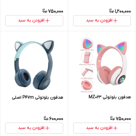
750,000
1,200,000
افزودن به سبد
افزودن به سبد
هدفون بلوتوثی MZ023
هدفون بلوتوثی P47m اصلی
600,000
750,000
افزودن به سبد
افزودن به سبد