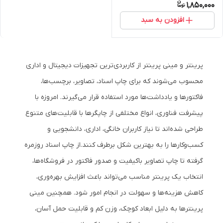
1,850,000
افزودن به سبد
پرینتر و مینی پرینتر از کاربردی‌ترین تجهیزات دیجیتال و اداری
محسوب می‌شوند که برای چاپ اسناد، تصاویر، برچسب‌ها،
فاکتورها و یادداشت‌ها مورد استفاده قرار می‌گیرند. امروزه با
پیشرفت فناوری، انواع مختلفی از چاپگرها با قابلیت‌های متنوع
طراحی شده‌اند تا نیاز کاربران خانگی، اداری، دانشجویی و
کسب‌وکارها را به بهترین شکل برطرف کنند.
از چاپ اسناد روزمره
گرفته تا چاپ تصاویر باکیفیت و صدور فاکتور در فروشگاه‌ها،
انتخاب یک پرینتر مناسب می‌تواند باعث افزایش بهره‌وری،
کاهش هزینه‌ها و سهولت در انجام امور شود. همچنین مینی
پرینترها به دلیل ابعاد کوچک، وزن کم و قابلیت حمل آسان،