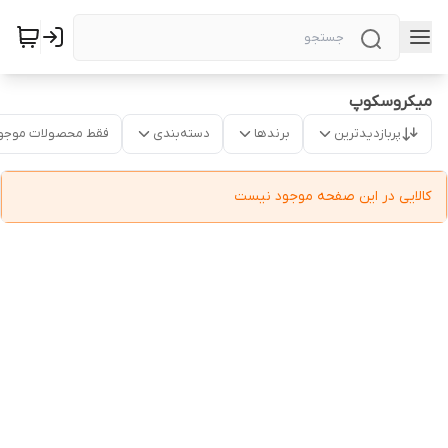
میکروسکوپ
پربازدیدترین
برندها
دسته‌بندی
فقط محصولات موجو
کالایی در این صفحه موجود نیست