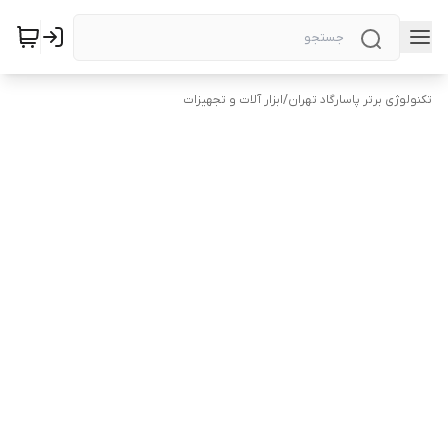
تکنولوژی برتر پاسارگاد تهران
/
ابزار آلات و تجهیزات