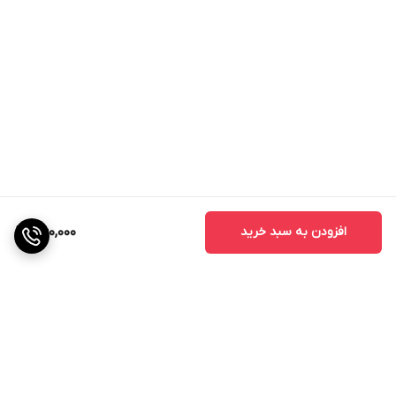
افزودن به سبد خرید
360,000
برگشت به بالا