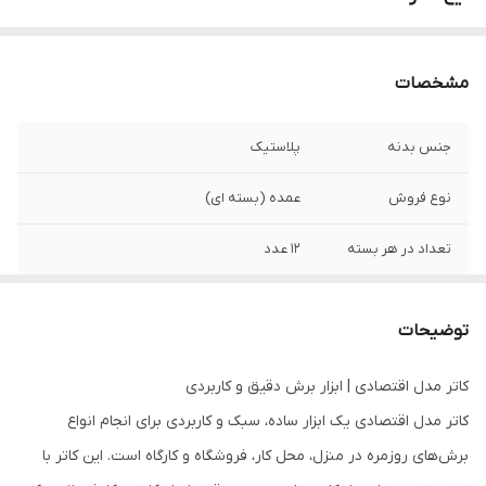
مشخصات
جنس بدنه
پلاستیک
نوع فروش
عمده (بسته ای)
تعداد در هر بسته
12 عدد
توضیحات
کاتر مدل اقتصادی | ابزار برش دقیق و کاربردی
کاتر مدل اقتصادی یک ابزار ساده، سبک و کاربردی برای انجام انواع
برش‌های روزمره در منزل، محل کار، فروشگاه و کارگاه است. این کاتر با