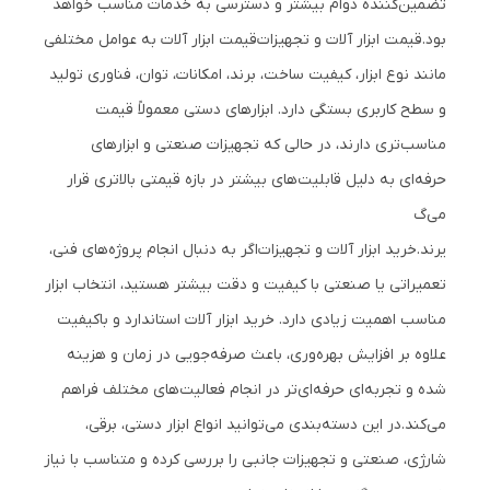
تضمین‌کننده دوام بیشتر و دسترسی به خدمات مناسب خواهد
بود.
قیمت ابزار آلات و تجهیزات
قیمت ابزار آلات به عوامل مختلفی
مانند نوع ابزار، کیفیت ساخت، برند، امکانات، توان، فناوری تولید
و سطح کاربری بستگی دارد. ابزارهای دستی معمولاً قیمت
مناسب‌تری دارند، در حالی که تجهیزات صنعتی و ابزارهای
حرفه‌ای به دلیل قابلیت‌های بیشتر در بازه قیمتی بالاتری قرار
می‌گ
یرند.
خرید ابزار آلات و تجهیزات
اگر به دنبال انجام پروژه‌های فنی،
تعمیراتی یا صنعتی با کیفیت و دقت بیشتر هستید، انتخاب ابزار
مناسب اهمیت زیادی دارد. خرید ابزار آلات استاندارد و باکیفیت
علاوه بر افزایش بهره‌وری، باعث صرفه‌جویی در زمان و هزینه
شده و تجربه‌ای حرفه‌ای‌تر در انجام فعالیت‌های مختلف فراهم
می‌کند.
در این دسته‌بندی می‌توانید انواع ابزار دستی، برقی،
شارژی، صنعتی و تجهیزات جانبی را بررسی کرده و متناسب با نیاز