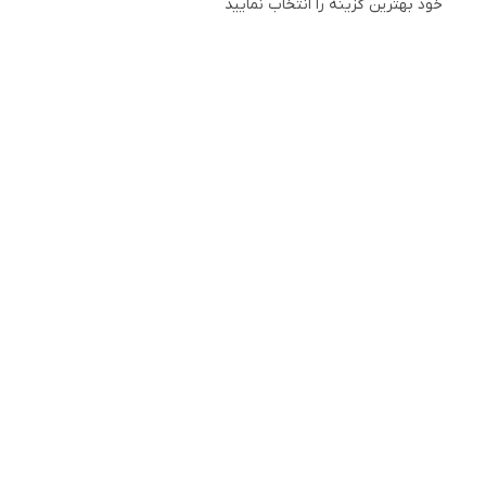
خود بهترین گزینه را انتخاب نمایید