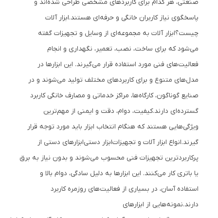
صنعتی، هر کدام برای کاربردهای مشخصی طراحی شده‌اند و
پاسخگوی نیاز کاربران خانگی و حرفه‌ای هستند.
ابزار آلات
چیست؟
ابزار آلات به مجموعه‌ای از وسایل و تجهیزات گفته
می‌شود که برای ساخت، نصب، تعمیر، نگهداری و انجام
فعالیت‌های فنی مورد استفاده قرار می‌گیرند. این ابزارها در
مدل‌های متنوع و برای کاربردهای مختلف تولید می‌شوند و در
صنایع گوناگون، کارگاه‌ها، مراکز خدماتی و مصارف خانگی کاربرد
گسترده‌ای دارند.
کیفیت، دوام، دقت و ایمنی از مهم‌ترین
ویژگی‌هایی هستند که هنگام انتخاب ابزار باید مورد توجه قرار
گیرند.
انواع ابزار آلات و تجهیزات
ابزار دستی
ابزارهای دستی از
پرکاربردترین تجهیزات فنی محسوب می‌شوند و بدون نیاز به برق
یا باتری کار می‌کنند. این ابزارها به دلیل سادگی، دوام بالا و
استفاده آسان، در بسیاری از فعالیت‌های روزمره کاربرد
دارند.
نمونه‌هایی از ابزارهای