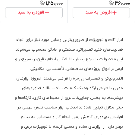
1,250,000
360,000
افزودن به سبد
افزودن به سبد
ابزار آلات و تجهیزات از ضروری‌ترین وسایل مورد نیاز برای انجام
فعالیت‌های فنی، تعمیراتی، صنعتی و خانگی محسوب می‌شوند.
این محصولات با تنوع بسیار بالا، امکان انجام دقیق‌تر، سریع‌تر و
ایمن‌تر انواع پروژه‌های ساختمانی، تأسیساتی، مکانیکی،
الکترونیکی و تعمیرات روزمره را فراهم می‌کنند. امروزه ابزارهای
مدرن با طراحی ارگونومیک، کیفیت ساخت بالا و فناوری‌های
پیشرفته، به بخش جدایی‌ناپذیری از محیط‌های کاری، کارگاه‌ها و
حتی منازل تبدیل شده‌اند.
انتخاب ابزار مناسب نقش مهمی در
افزایش بهره‌وری، کاهش زمان انجام کار و دستیابی به نتایج
بهتر دارد. از ابزارهای ساده و دستی گرفته تا تجهیزات برقی و